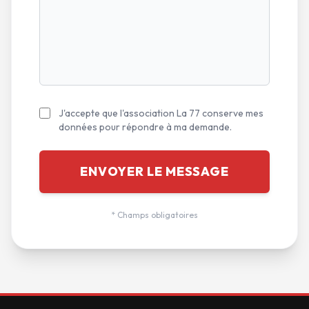
J'accepte que l'association La 77 conserve mes
données pour répondre à ma demande.
ENVOYER LE MESSAGE
* Champs obligatoires