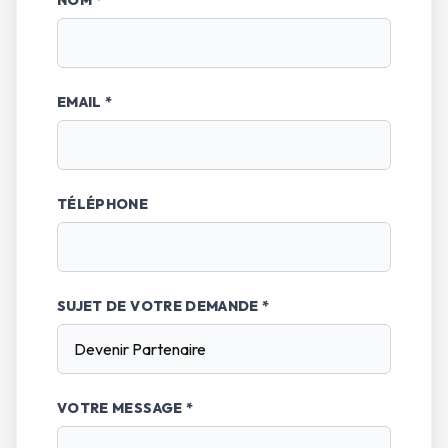
NOM *
EMAIL *
TÉLÉPHONE
SUJET DE VOTRE DEMANDE *
VOTRE MESSAGE *