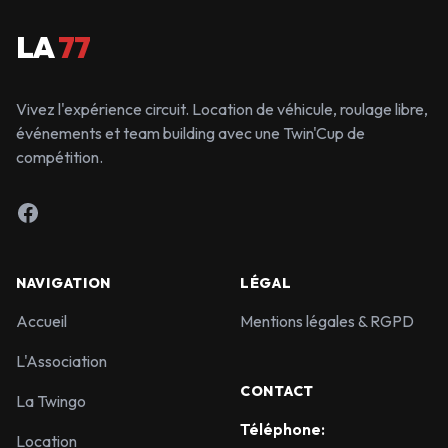
LA
77
Vivez l'expérience circuit. Location de véhicule, roulage libre,
événements et team building avec une Twin'Cup de
compétition.
Facebook
NAVIGATION
LÉGAL
Accueil
Mentions légales & RGPD
L'Association
CONTACT
La Twingo
Téléphone:
Location