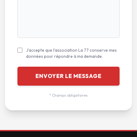
J'accepte que l'association La 77 conserve mes
données pour répondre à ma demande.
ENVOYER LE MESSAGE
* Champs obligatoires