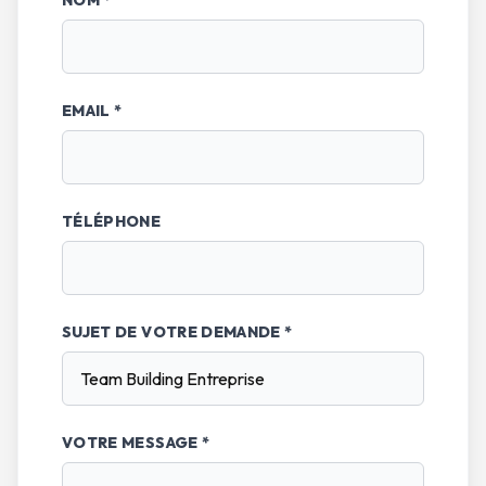
NOM *
EMAIL *
TÉLÉPHONE
SUJET DE VOTRE DEMANDE *
VOTRE MESSAGE *