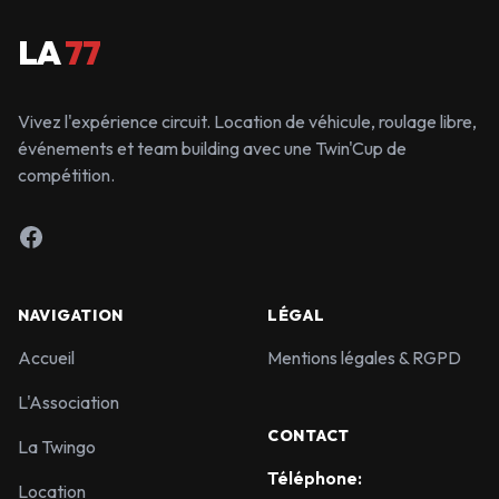
LA
77
Vivez l'expérience circuit. Location de véhicule, roulage libre,
événements et team building avec une Twin'Cup de
compétition.
Facebook
NAVIGATION
LÉGAL
Accueil
Mentions légales & RGPD
L'Association
CONTACT
La Twingo
Téléphone:
Location